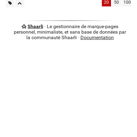
20
50
100
Shaarli
· Le gestionnaire de marque-pages
personnel, minimaliste, et sans base de données par
la communauté Shaarli ·
Documentation